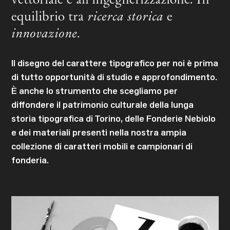
vettoriale e all’ingegnerizzazione. In
equilibrio tra
ricerca storica
e
innovazione
.
Il disegno del carattere tipografico per noi è prima
di tutto opportunità di studio e approfondimento.
È anche lo strumento che scegliamo per
diffondere il patrimonio culturale della lunga
storia tipografica di Torino, delle Fonderie Nebiolo
e dei materiali presenti nella nostra ampia
collezione di caratteri mobili e campionari di
fonderia.