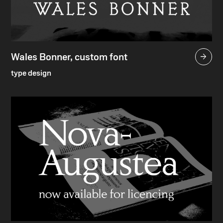
Wales Bonner, custom font

type design