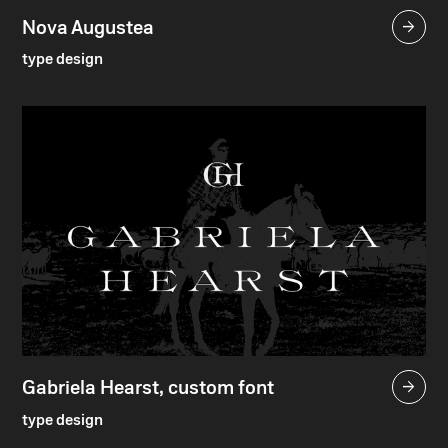
Nova Augustea

type design
Gabriela Hearst, custom font

type design