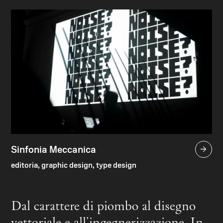
Sinfonia Meccanica

editoria, graphic design, type design
Dal carattere di piombo al disegno