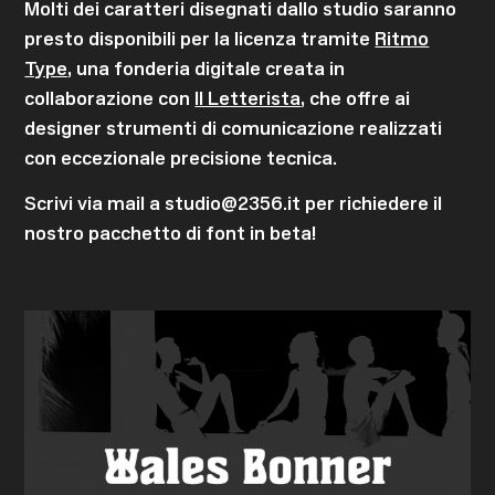
Molti dei caratteri disegnati dallo studio saranno
presto disponibili per la licenza tramite
Ritmo
Type
, una fonderia digitale creata in
collaborazione con
Il Letterista
, che offre ai
designer strumenti di comunicazione realizzati
con eccezionale precisione tecnica.
Scrivi via mail a studio@2356.it per richiedere il
nostro pacchetto di font in beta!