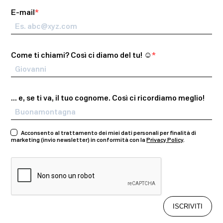
E-mail
Come ti chiami? Così ci diamo del tu! ☺️​
… e, se ti va, il tuo cognome. Così ci ricordiamo meglio!
Acconsento al trattamento dei miei dati personali per finalità di
marketing (invio newsletter) in conformità con la
Privacy Policy
.
ISCRIVITI