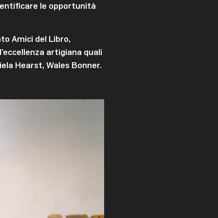
entificare le opportunità
to Amici del Libro,
’eccellenza artigiana quali
ela Hearst, Wales Bonner.