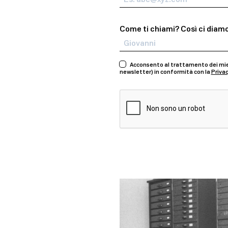
Come ti chiami? Così ci diamo 
Acconsento al trattamento dei miei 
newsletter) in conformità con la
Privac