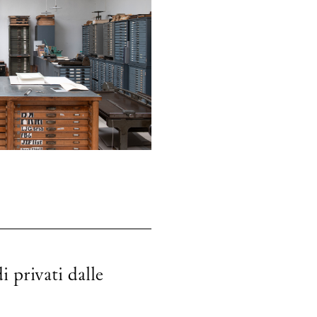
 privati dalle