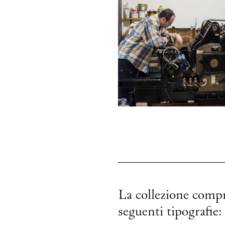
La collezione compre
seguenti tipografie: