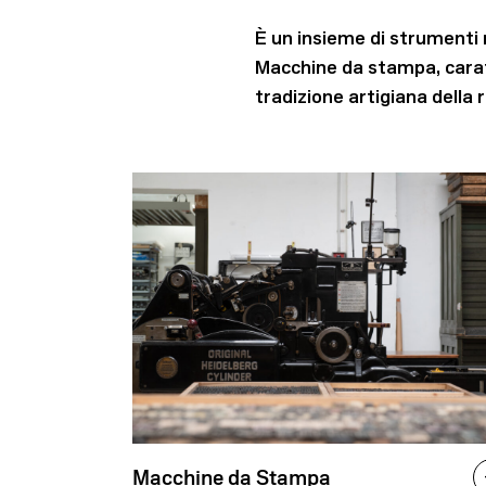
È un insieme di strumenti 
Macchine da stampa, caratt
tradizione artigiana della r
Macchine da Stampa