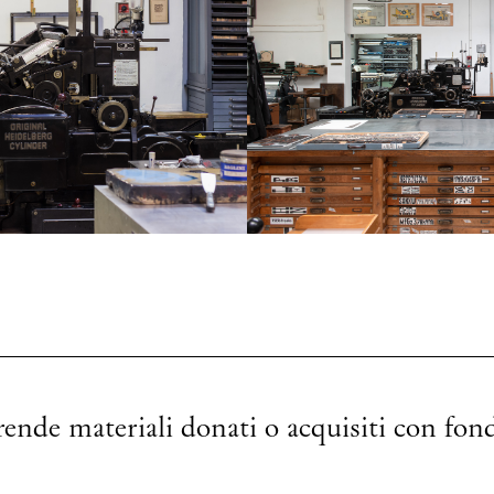
nde materiali donati o acquisiti con fondi