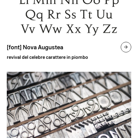
[font] Nova Augustea

revival del celebre carattere in piombo