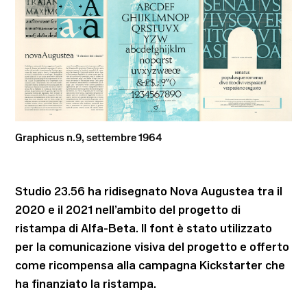
Graphicus n.9, settembre 1964
Studio 23.56 ha ridisegnato Nova Augustea tra il
2020 e il 2021 nell’ambito del progetto di
ristampa di
Alfa-Beta
. Il font è stato utilizzato
per la comunicazione visiva del progetto e offerto
come ricompensa alla campagna Kickstarter che
ha finanziato la ristampa.