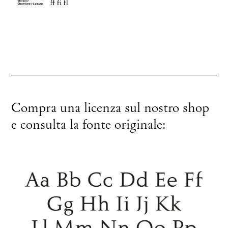
Compra una licenza sul nostro shop
e consulta la fonte originale: