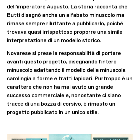
dell’imperatore Augusto. La storia racconta che
Butti disegnò anche un alfabeto minuscolo ma
rimase sempre riluttante a pubblicarlo, poiché
trovava quasi irrispettoso proporre una simile
interpretazione di un modello storico.
Novarese si prese la responsabilità di portare
avanti questo progetto, disegnando l’intero
minuscolo adattando il modello della minuscola
carolingia a forme e tratti lapidari. Purtroppo è un
carattere che non ha mai avuto un grande
successo commerciale e, nonostante ci siano
tracce di una bozza di corsivo, è rimasto un
progetto pubblicato in un unico stile.