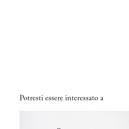
Potresti essere interessato a