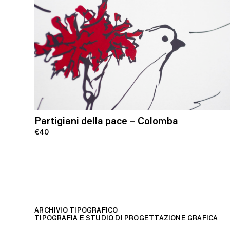
Partigiani della pace – Colomba
€40
ARCHIVIO TIPOGRAFICO
TIPOGRAFIA E STUDIO DI PROGETTAZIONE GRAFICA