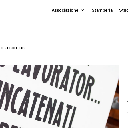
Associazione
Stamperia
Stu
ACE – PROLETARI