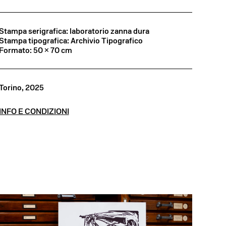
Stampa serigrafica: laboratorio zanna dura
Stampa tipografica: Archivio Tipografico
Formato: 50 × 70 cm
Torino, 2025
INFO E CONDIZIONI