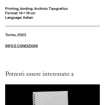
Printing, binding: Archivio Tipografico
Format: 14 × 19 cm
Language: Italian
Torino, 2023
INFO E CONDIZIONI
Potresti essere interessato a