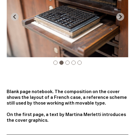
Blank page notebook. The composition on the cover
shows the layout of a French case, a reference scheme
still used by those working with movable type.
On the first page, a text by Martina Merletti introduces
the cover graphics.