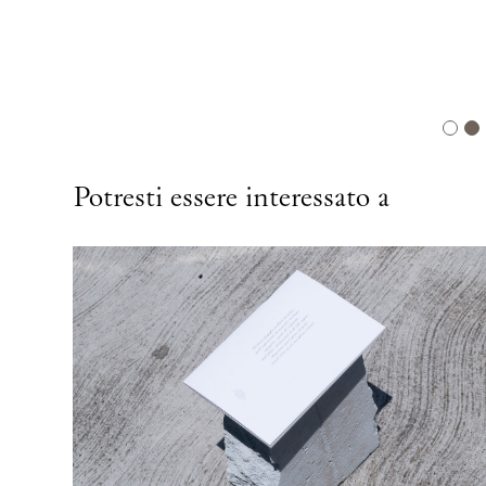
Potresti essere interessato a