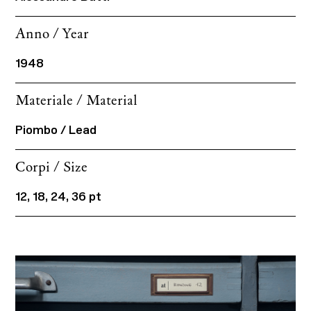
Anno / Year
1948
Materiale / Material
Piombo / Lead
Corpi / Size
12, 18, 24, 36 pt