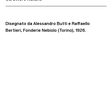
Disegnato da Alessandro Butti e Raffaello
Bertieri, Fonderie Nebiolo (Torino), 1926.