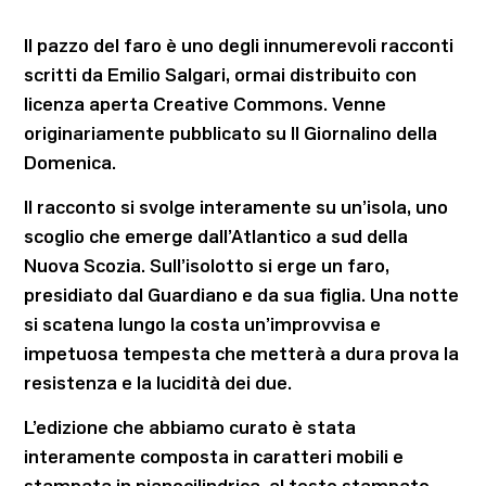
Il pazzo del faro è uno degli innumerevoli racconti
scritti da Emilio Salgari, ormai distribuito con
licenza aperta Creative Commons. Venne
originariamente pubblicato su Il Giornalino della
Domenica.
Il racconto si svolge interamente su un’isola, uno
scoglio che emerge dall’Atlantico a sud della
Nuova Scozia. Sull’isolotto si erge un faro,
presidiato dal Guardiano e da sua figlia. Una notte
si scatena lungo la costa un’improvvisa e
impetuosa tempesta che metterà a dura prova la
resistenza e la lucidità dei due.
L’edizione che abbiamo curato è stata
interamente composta in caratteri mobili e