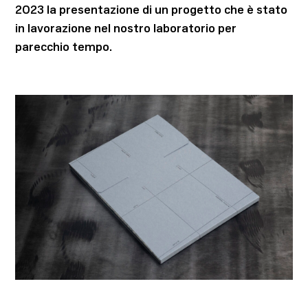
2023 la presentazione di un progetto che è stato
in lavorazione nel nostro laboratorio per
parecchio tempo.