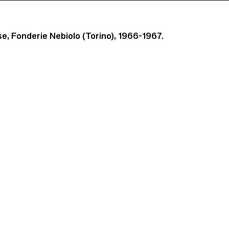
, Fonderie Nebiolo (Torino), 1966-1967.