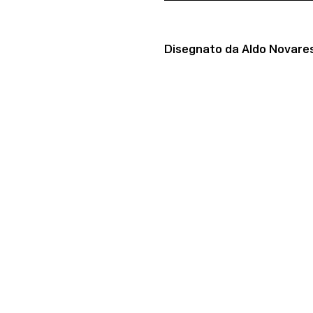
Disegnato da Aldo Novarese